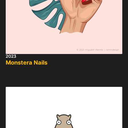
2023
Monstera Nails