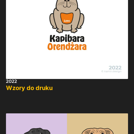
2022
Wzory do druku